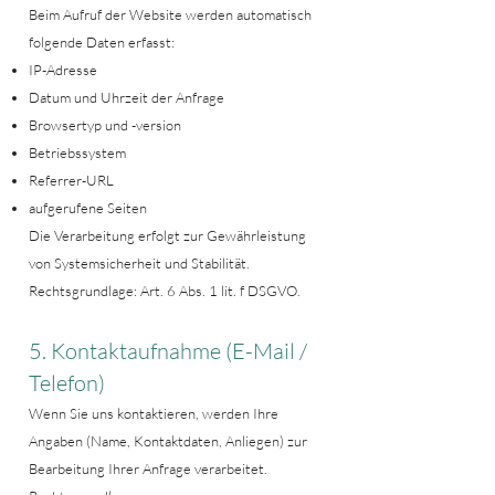
Beim Aufruf der Website werden automatisch
folgende Daten erfasst:
IP-Adresse
Datum und Uhrzeit der Anfrage
Browsertyp und -version
Betriebssystem
Referrer-URL
aufgerufene Seiten
Die Verarbeitung erfolgt zur Gewährleistung
von Systemsicherheit und Stabilität.
Rechtsgrundlage: Art. 6 Abs. 1 lit. f DSGVO.
5. Kontaktaufnahme (E-Mail /
Telefon)
Wenn Sie uns kontaktieren, werden Ihre
Angaben (Name, Kontaktdaten, Anliegen) zur
Bearbeitung Ihrer Anfrage verarbeitet.