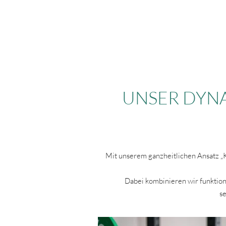
CHIRODYNAMIK
UNSER DYNA
Mit unserem ganzheitlichen Ansatz „K
Dabei kombinieren wir funktione
s