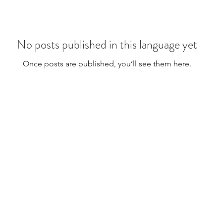
No posts published in this language yet
Once posts are published, you’ll see them here.