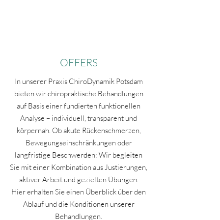
CHIRODYNAMICS
OFFERS
In unserer Praxis ChiroDynamik Potsdam
bieten wir chiropraktische Behandlungen
auf Basis einer fundierten funktionellen
Analyse – individuell, transparent und
körpernah. Ob akute Rückenschmerzen,
Bewegungseinschränkungen oder
langfristige Beschwerden: Wir begleiten
Sie mit einer Kombination aus Justierungen,
aktiver Arbeit und gezielten Übungen.
Hier erhalten Sie einen Überblick über den
Ablauf und die Konditionen unserer
Behandlungen.